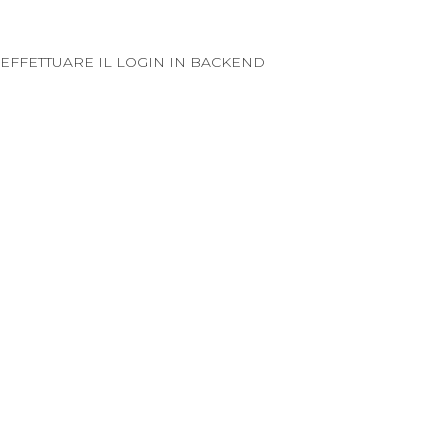
EFFETTUARE IL LOGIN IN BACKEND