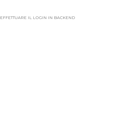
EFFETTUARE IL LOGIN IN BACKEND