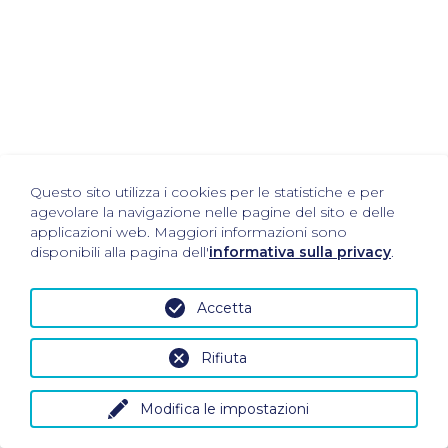
Questo sito utilizza i cookies per le statistiche e per
agevolare la navigazione nelle pagine del sito e delle
applicazioni web. Maggiori informazioni sono
disponibili alla pagina dell'
informativa sulla privacy
.
Accetta
Rifiuta
Modifica le impostazioni