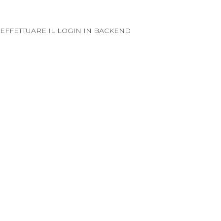
EFFETTUARE IL LOGIN IN BACKEND