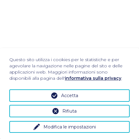
Questo sito utilizza i cookies per le statistiche e per
agevolare la navigazione nelle pagine del sito e delle
applicazioni web. Maggiori informazioni sono
disponibili alla pagina dell'
informativa sulla privacy
.
Accetta
Rifiuta
Modifica le impostazioni