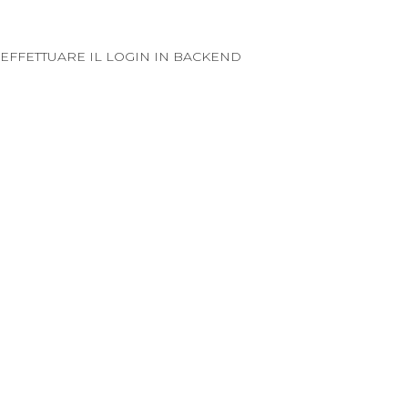
EFFETTUARE IL LOGIN IN BACKEND