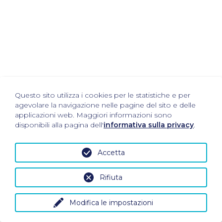
Questo sito utilizza i cookies per le statistiche e per
agevolare la navigazione nelle pagine del sito e delle
applicazioni web. Maggiori informazioni sono
disponibili alla pagina dell'
informativa sulla privacy
.
Accetta
Rifiuta
Modifica le impostazioni