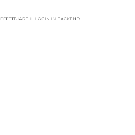
EFFETTUARE IL LOGIN IN BACKEND