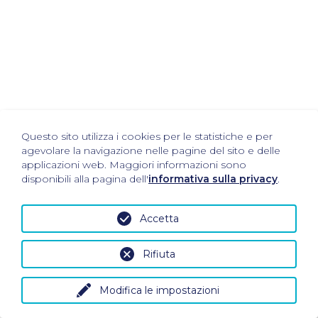
Questo sito utilizza i cookies per le statistiche e per
agevolare la navigazione nelle pagine del sito e delle
applicazioni web. Maggiori informazioni sono
disponibili alla pagina dell'
informativa sulla privacy
.
Accetta
Rifiuta
Modifica le impostazioni